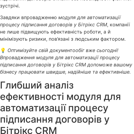
зустрічі.
Завдяки впровадженню
модуля для автоматизації
процесу підписання договорів у Бітрікс CRM
, компанії
не лише підвищують ефективність роботи, а й
мінімізують ризики, пов’язані з людським фактором.
💡
Оптимізуйте свій документообіг вже сьогодні!
Впровадження модуля для автоматизації процесу
підписання договорів у Бітрікс CRM допоможе вашому
бізнесу працювати швидше, надійніше та ефективніше.
Глибший аналіз
ефективності модуля для
автоматизації процесу
підписання договорів у
Бітрікс CRM