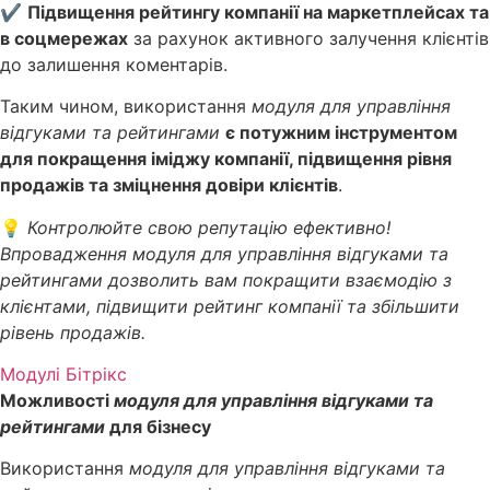
✔
Підвищення рейтингу компанії на маркетплейсах та
в соцмережах
за рахунок активного залучення клієнтів
до залишення коментарів.
Таким чином, використання
модуля для управління
відгуками та рейтингами
є потужним інструментом
для покращення іміджу компанії, підвищення рівня
продажів та зміцнення довіри клієнтів
.
💡
Контролюйте свою репутацію ефективно!
Впровадження модуля для управління відгуками та
рейтингами дозволить вам покращити взаємодію з
клієнтами, підвищити рейтинг компанії та збільшити
рівень продажів.
Модулі Бітрікс
Можливості
модуля для управління відгуками та
рейтингами
для бізнесу
Використання
модуля для управління відгуками та