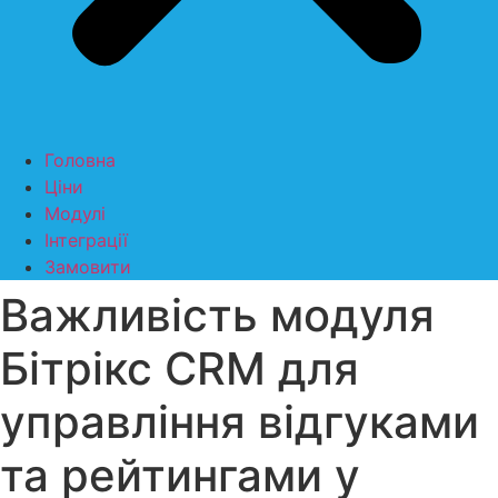
Головна
Ціни
Модулі
Інтеграції
Замовити
Важливість модуля
Бітрікс CRM для
управління відгуками
та рейтингами у