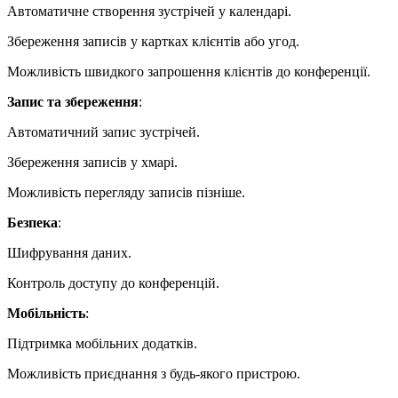
Автоматичне створення зустрічей у календарі.
Збереження записів у картках клієнтів або угод.
Можливість швидкого запрошення клієнтів до конференції.
Запис та збереження
:
Автоматичний запис зустрічей.
Збереження записів у хмарі.
Можливість перегляду записів пізніше.
Безпека
:
Шифрування даних.
Контроль доступу до конференцій.
Мобільність
:
Підтримка мобільних додатків.
Можливість приєднання з будь-якого пристрою.