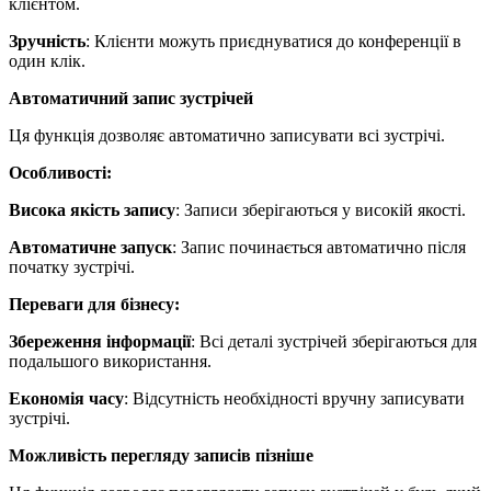
клієнтом.
Зручність
: Клієнти можуть приєднуватися до конференції в
один клік.
Автоматичний запис зустрічей
Ця функція дозволяє автоматично записувати всі зустрічі.
Особливості:
Висока якість запису
: Записи зберігаються у високій якості.
Автоматичне запуск
: Запис починається автоматично після
початку зустрічі.
Переваги для бізнесу:
Збереження інформації
: Всі деталі зустрічей зберігаються для
подальшого використання.
Економія часу
: Відсутність необхідності вручну записувати
зустрічі.
Можливість перегляду записів пізніше