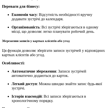
Переваги для бізнесу:
Економія часу
: Відсутність необхідності вручну
додавати зустрічі до календаря.
Організованість
: Всі зустрічі зберігаються в одному
місці, що дозволяє легко планувати робочий день.
Збереження записів у картках клієнтів або угод
Ця функція дозволяє зберігати записи зустрічей у відповідних
картках клієнтів або угод.
Особливості:
Автоматичне збереження
: Записи зустрічей
автоматично додаються до карток.
Легкий доступ
: Можна швидко знайти запис будь-якої
зустрічі.
Історія взаємодій
: Всі записи зберігаються в
хронологічному порядку.