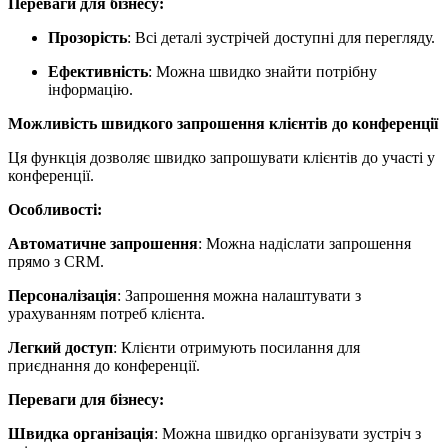
Переваги для бізнесу:
Прозорість
: Всі деталі зустрічей доступні для перегляду.
Ефективність
: Можна швидко знайти потрібну
інформацію.
Можливість швидкого запрошення клієнтів до конференції
Ця функція дозволяє швидко запрошувати клієнтів до участі у
конференції.
Особливості:
Автоматичне запрошення
: Можна надіслати запрошення
прямо з CRM.
Персоналізація
: Запрошення можна налаштувати з
урахуванням потреб клієнта.
Легкий доступ
: Клієнти отримують посилання для
приєднання до конференції.
Переваги для бізнесу:
Швидка організація
: Можна швидко організувати зустріч з